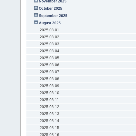
November 2025
October 2025
September 2025
August 2025
2025-08-01
2025-08-02
2025-08-03
2025-08-04
2025-08-05
2025-08-06
2025-08-07
2025-08-08
2025-08-09
2025-08-10
2025-08-11
2025-08-12
2025-08-13
2025-08-14
2025-08-15
2025-08-16