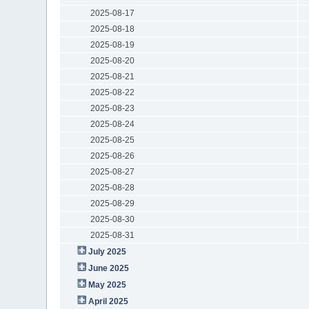
2025-08-17
2025-08-18
2025-08-19
2025-08-20
2025-08-21
2025-08-22
2025-08-23
2025-08-24
2025-08-25
2025-08-26
2025-08-27
2025-08-28
2025-08-29
2025-08-30
2025-08-31
July 2025
June 2025
May 2025
April 2025