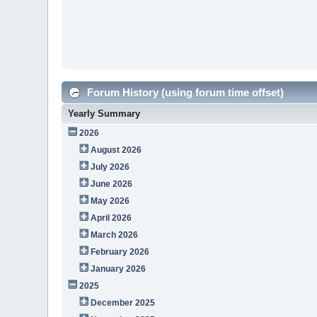
Forum History (using forum time offset)
Yearly Summary
2026
August 2026
July 2026
June 2026
May 2026
April 2026
March 2026
February 2026
January 2026
2025
December 2025