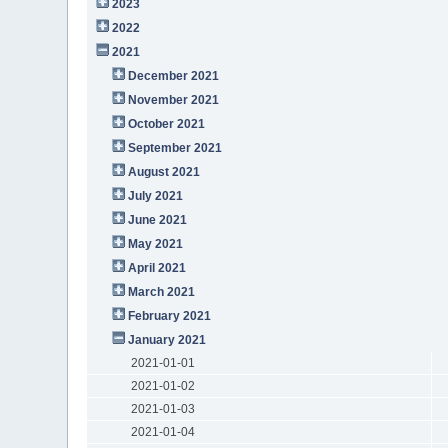
2023
2022
2021
December 2021
November 2021
October 2021
September 2021
August 2021
July 2021
June 2021
May 2021
April 2021
March 2021
February 2021
January 2021
2021-01-01
2021-01-02
2021-01-03
2021-01-04