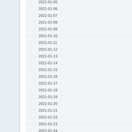
2021-01-05
2021-01-06
2021-01-07
2021-01-08
2021-01-09
2021-01-10
2021-01-11
2021-01-12
2021-01-13
2021-01-14
2021-01-15
2021-01-16
2021-01-17
2021-01-18
2021-01-19
2021-01-20
2021-01-21
2021-01-22
2021-01-23
2021-01-24