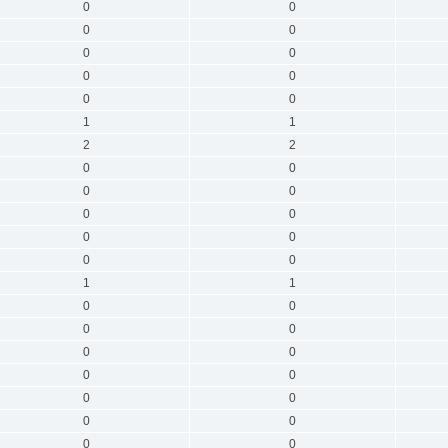
0
0
0
0
0
0
0
0
0
0
1
1
2
2
0
0
0
0
0
0
0
0
0
0
1
1
0
0
0
0
0
0
0
0
0
0
0
0
0
0