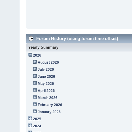
Forum History (using forum time offset)
Yearly Summary
2026
August 2026
July 2026
June 2026
May 2026
April 2026
March 2026
February 2026
January 2026
2025
2024